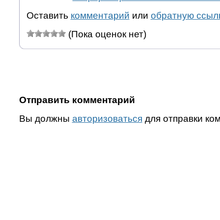
Оставить
комментарий
или
обратную ссыл
(Пока оценок нет)
Отправить комментарий
Вы должны
авторизоваться
для отправки ко