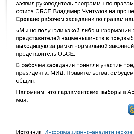
заявил руководитель программы по правам
офиса ОБСЕ Владимир Чунтулов на проше
Ереване рабочем заседании по правам на
«Мы не получали какой-либо информации 
представителей нацменьшинств в предвыб
выходящую за рамки нормальной законной
представитель ОБСЕ.
В рабочем заседании приняли участие пре
президента, МИД, Правительства, омбудс
общин.
Напомним, что парламентские выборы в Ар
мая.
Источник:
Информационно-аналитическое 