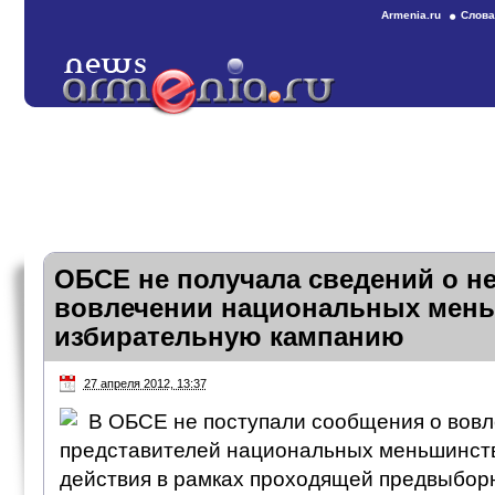
Armenia.ru
Слова
ОБСЕ не получала сведений о н
вовлечении национальных мень
избирательную кампанию
27 апреля 2012, 13:37
В ОБСЕ не поступали сообщения о вов
представителей национальных меньшинств
действия в рамках проходящей предвыбор