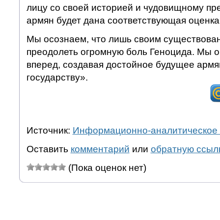
лицу со своей историей и чудовищному пр
армян будет дана соответствующая оценка
Мы осознаем, что лишь своим существов
преодолеть огромную боль Геноцида. Мы о
вперед, создавая достойное будущее армя
государству».
Источник:
Информационно-аналитическое 
Оставить
комментарий
или
обратную ссыл
(Пока оценок нет)