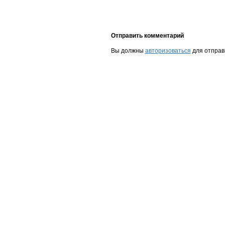
Отправить комментарий
Вы должны
авторизоваться
для отправ