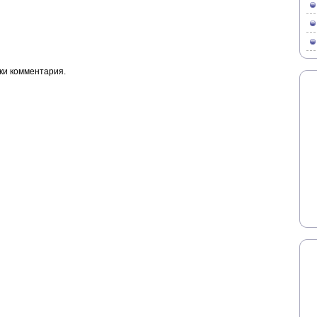
ки комментария.