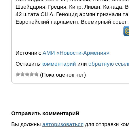
Швейцария, Греция, Кипр, Ливан, Канада, 
42 штата США. Геноцид армян признали та
Европейский парламент, Всемирный совет 
Источник:
АМИ «Новости-Армения»
Оставить
комментарий
или
обратную ссыл
(Пока оценок нет)
Отправить комментарий
Вы должны
авторизоваться
для отправки ко