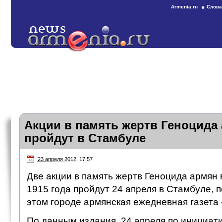
Armenia.ru
Слова
Акции в память жертв Геноцида 
пройдут в Стамбуле
23 апреля 2012, 17:57
Две акции в память жертв Геноцида армян
1915 года пройдут 24 апреля в Стамбуле, 
этом городе армянская ежедневная газета
По данным издания, 24 апреля по инициат