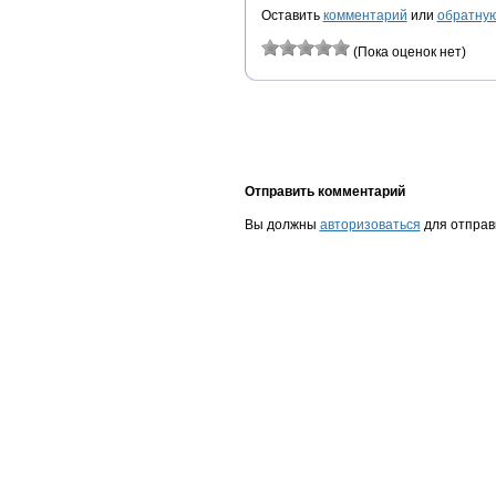
Оставить
комментарий
или
обратную
(Пока оценок нет)
Отправить комментарий
Вы должны
авторизоваться
для отправ