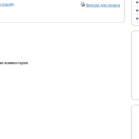
 ссылку
.
Версия для печати
ки комментария.