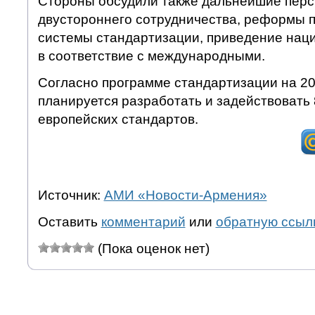
Стороны обсудили также дальнейшие перс
двустороннего сотрудничества, реформы 
системы стандартизации, приведение нац
в соответствие с международными.
Согласно программе стандартизации на 20
планируется разработать и задействовать
европейских стандартов.
Источник:
АМИ «Новости-Армения»
Оставить
комментарий
или
обратную ссыл
(Пока оценок нет)