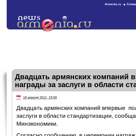
Armenia.ru
Слова
Двадцать армянских компаний в
награды за заслуги в области с
18 апреля 2012, 19:59
Двадцать армянских компаний впервые по
заслуги в области стандартизации, сообща
Минэкономики.
Согласно сообщению, в церемонии награж