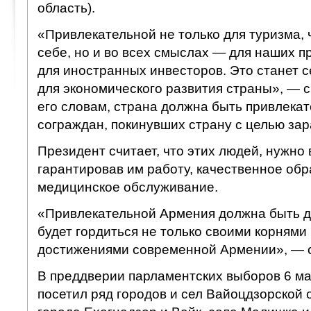
область).
«Привлекательной не только для туризма, 
себе, но и во всех смыслах — для наших 
для иностранных инвесторов. Это станет 
для экономического развития страны», — с
его словам, страна должна быть привлекат
сограждан, покинувших страну с целью зар
Президент считает, что этих людей, нужно 
гарантировав им работу, качественное обр
медицинское обслуживание.
«Привлекательной Армения должна быть д
будет гордиться не только своими корнями 
достижениями современной Армении», — с
В преддверии парламентских выборов 6 ма
посетил ряд городов и сел Вайоцдзорской о