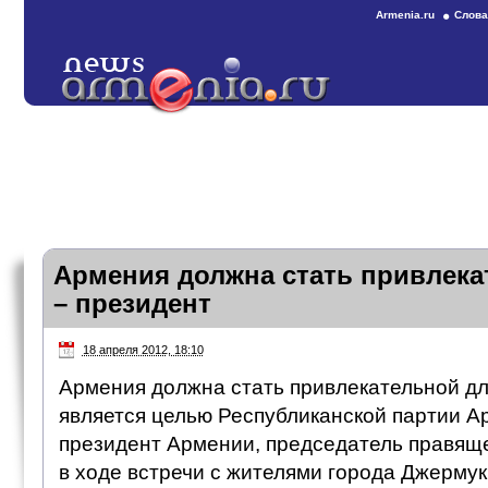
Armenia.ru
Слова
Армения должна стать привлека
– президент
18 апреля 2012, 18:10
Армения должна стать привлекательной для
является целью Республиканской партии А
президент Армении, председатель правящ
в ходе встречи с жителями города Джермук