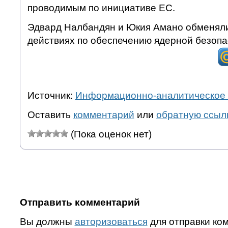
проводимым по инициативе ЕС.
Эдвард Налбандян и Юкия Амано обменял
действиях по обеспечению ядерной безопа
Источник:
Информационно-аналитическое 
Оставить
комментарий
или
обратную ссыл
(Пока оценок нет)
Отправить комментарий
Вы должны
авторизоваться
для отправки ко