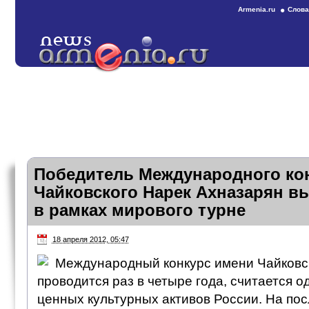
Armenia.ru
Слова
Победитель Международного ко
Чайковского Нарек Ахназарян в
в рамках мирового турне
18 апреля 2012, 05:47
Международный конкурс имени Чайковск
проводится раз в четыре года, считается 
ценных культурных активов России. На по