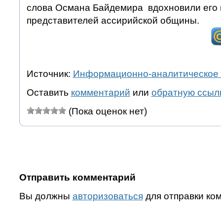
слова Османа Байдемира вдохновили его и
представителей ассирийской общины.
Источник:
Информационно-аналитическое 
Оставить
комментарий
или
обратную ссыл
(Пока оценок нет)
Отправить комментарий
Вы должны
авторизоваться
для отправки ко