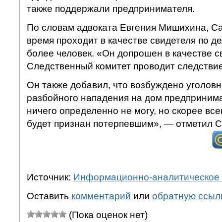
также поддержали предпринимателя.
По словам адвоката Евгения Мишихина, С
время проходит в качестве свидетеля по де
более человек. «Он допрошен в качестве с
Следственный комитет проводит следствие
Он также добавил, что возбуждено уголовн
разбойного нападения на дом предпринима
ничего определенно не могу, но скорее все
будет признан потерпевшим», — отметил 
Источник:
Информационно-аналитическое 
Оставить
комментарий
или
обратную ссыл
(Пока оценок нет)