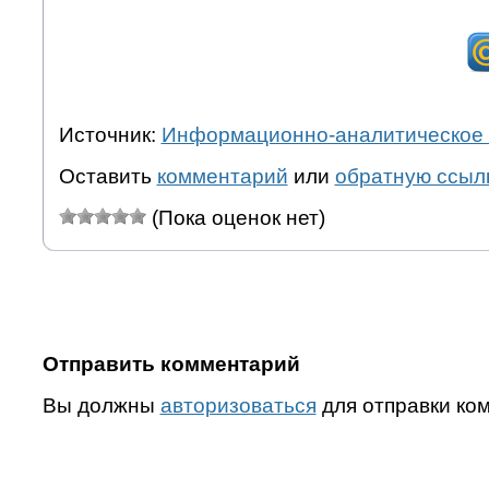
Источник:
Информационно-аналитическое 
Оставить
комментарий
или
обратную ссыл
(Пока оценок нет)
Отправить комментарий
Вы должны
авторизоваться
для отправки ко