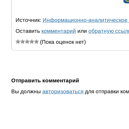
Источник:
Информационно-аналитическое 
Оставить
комментарий
или
обратную ссыл
(Пока оценок нет)
Отправить комментарий
Вы должны
авторизоваться
для отправки ко