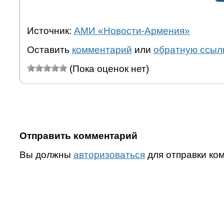
Источник:
АМИ «Новости-Армения»
Оставить
комментарий
или
обратную ссыл
(Пока оценок нет)
Отправить комментарий
Вы должны
авторизоваться
для отправки ко