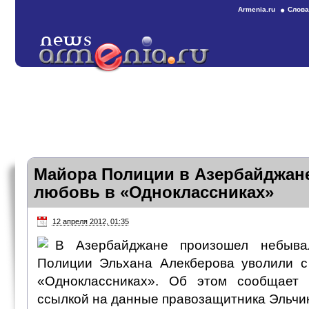
Armenia.ru
Слова
Майора Полиции в Азербайджане
любовь в «Одноклассниках»
12 апреля 2012, 01:35
В Азербайджане произошел небыва
Полиции Эльхана Алекберова уволили с
«Одноклассниках». Об этом сообщает са
ссылкой на данные правозащитника Эльчи