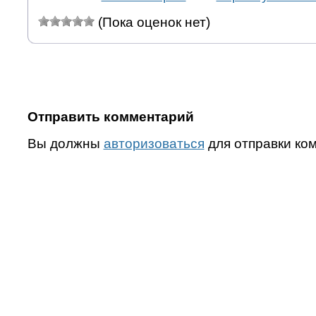
(Пока оценок нет)
Отправить комментарий
Вы должны
авторизоваться
для отправки ко