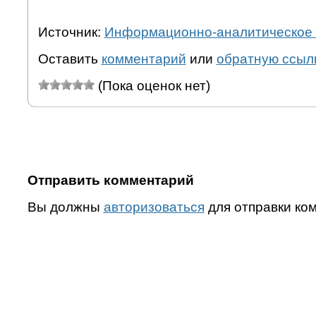
Источник:
Информационно-аналитическое 
Оставить
комментарий
или
обратную ссыл
(Пока оценок нет)
Отправить комментарий
Вы должны
авторизоваться
для отправки ко