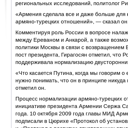
региональных исследований, политолог Ри
«Армения сделала все и даже больше для
армяно-турецких отношений», — сказал он
Комментируя роль России в вопросе нала
между Ереваном и Анкарой, а также возмо
политики Москвы в связи с возвращением
пост президента, Гирагосян отметил, что Ро
поддерживала нормализацию двусторонни
«Что касается Путина, когда мы говорим о
нужно понимать, что он в принципе никуда 
отметил он.
Процесс нормализации армяно-турецких о
инициативе президента Армении Сержа Са
года. 10 октября 2009 года главы МИД Арм
подписали в Цюрихе «Протокол об устано