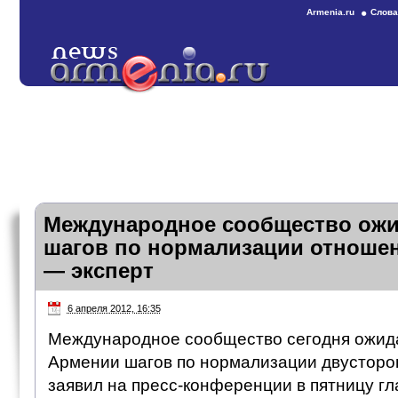
Armenia.ru
Слова
Международное сообщество ожи
шагов по нормализации отноше
— эксперт
6 апреля 2012, 16:35
Международное сообщество сегодня ожидае
Армении шагов по нормализации двусторо
заявил на пресс-конференции в пятницу г