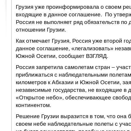
Грузия уже проинформировала о своем ре
входящие в данное соглашение. По утвер
Россия не выполняет ряд обязательств по 
отношении Грузии.
Как отмечает Грузия, Россия уже второй го
данное соглашение, «легализовать» незав
Южной Осетии, сообщает ВЗГЛЯД.
Россия запретила самолетам стран – учас
приближаться с наблюдательными полетам
километров к Абхазии и Южной Осетии, заяв
независимые государства, не входящие в 
«Открытое небо», обеспечивающее свобод
континентом.
Решение Грузии выразится в том, что она 
своем небе наблюдательные полеты с учас