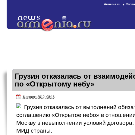
Armenia.ru
Слова
Грузия отказалась от взаимодей
по «Открытому небу»
6 апреля 2012, 08:16
Грузия отказалась от выполнений обяза
соглашению «Открытое небо» в отношении
Москву в невыполнении условий договора.
МИД страны.