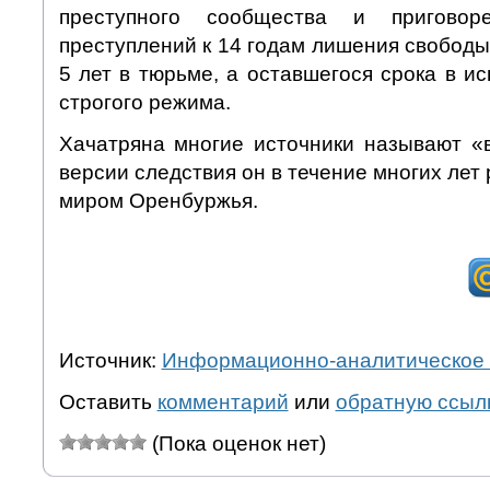
преступного сообщества и приговор
преступлений к 14 годам лишения свобод
5 лет в тюрьме, а оставшегося срока в и
строгого режима.
Хачатряна многие источники называют «в
версии следствия он в течение многих лет
миром Оренбуржья.
Источник:
Информационно-аналитическое 
Оставить
комментарий
или
обратную ссыл
(Пока оценок нет)