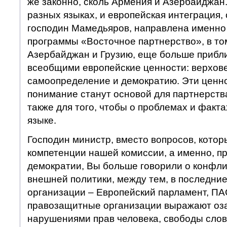
же законно, сколь Армения и Азербайджан
разных языках, и европейская интеграция, 
господин Мамедьяров, направлена именно 
программы «Восточное партнерство», в то
Азербайджан и Грузию, еще больше прибли
всеобщими европейские ценности: верхове
самоопределение и демократию. Эти ценно
понимание станут основой для партнерства
также для того, чтобы о проблемах и факта
языке.
Господин министр, вместо вопросов, котор
компетенции нашей комиссии, а именно, пр
демократии, Вы больше говорили о конфли
внешней политики, между тем, в последн
организации – Европейский парламент, ПА
правозащитные организации выражают оза
нарушениями прав человека, свободы сло