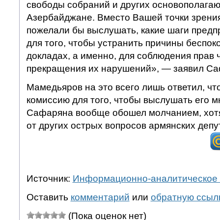
свободы собраний и других основополагаю
Азербайджане. Вместо Вашей точки зрени
пожелали бы выслушать, какие шаги пред
для того, чтобы устранить причины беспок
докладах, а именно, для соблюдения прав 
прекращения их нарушений», — заявил Са
Мамедьяров на это всего лишь ответил, что
комиссию для того, чтобы выслушать его м
Сафаряна вообще обошел молчанием, хотя
от других острых вопросов армянских депу
Источник:
Информационно-аналитическое 
Оставить
комментарий
или
обратную ссыл
(Пока оценок нет)