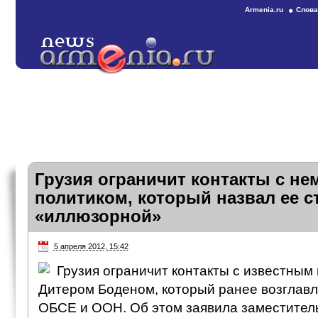
Armenia.ru
Слова
Грузия ограничит контакты с не
политиком, который назвал ее с
«иллюзорной»
5 апреля 2012, 15:42
Грузия ограничит контакты с известны
Дитером Боденом, который ранее возглавл
ОБСЕ и ООН. Об этом заявила заместител