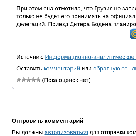
При этом она отметила, что Грузия не зап
только не будет его принимать на официал
делегаций. Приезд Дитера Бодена планиро
Источник:
Информационно-аналитическое 
Оставить
комментарий
или
обратную ссыл
(Пока оценок нет)
Отправить комментарий
Вы должны
авторизоваться
для отправки ко