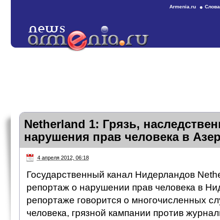
Armenia.ru
Слова
Netherland 1: Грязь, наследствен
нарушения прав человека в Азе
4 апреля 2012, 06:18
Государственный канал Нидерландов Nethe
репортаж о нарушении прав человека в Ни
репортаже говорится о многочисленных с
человека, грязной кампании против журна