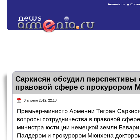
Armenia.ru
Слова
Саркисян обсудил перспективы 
правовой сфере с прокурором 
3 апреля 2012, 22:18
Премьер-министр Армении Тигран Саркися
вопросы сотрудничества в правовой сфере
министра юстиции немецкой земли Бавари
Палдером и прокурором Мюнхена докторо