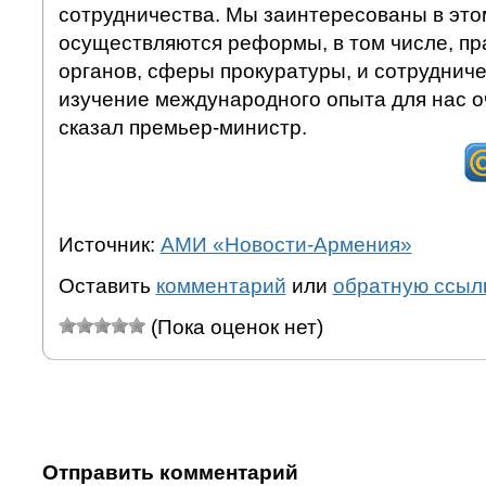
сотрудничества. Мы заинтересованы в этом
осуществляются реформы, в том числе, п
органов, сферы прокуратуры, и сотрудниче
изучение международного опыта для нас 
сказал премьер-министр.
Источник:
АМИ «Новости-Армения»
Оставить
комментарий
или
обратную ссыл
(Пока оценок нет)
Отправить комментарий