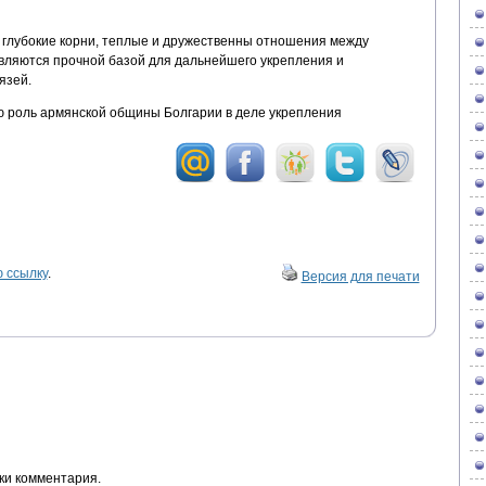
глубокие корни, теплые и дружественны отношения между
вляются прочной базой для дальнейшего укрепления и
язей.
 роль армянской общины Болгарии в деле укрепления
 ссылку
.
Версия для печати
ки комментария.