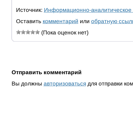
Источник:
Информационно-аналитическое 
Оставить
комментарий
или
обратную ссыл
(Пока оценок нет)
Отправить комментарий
Вы должны
авторизоваться
для отправки ко