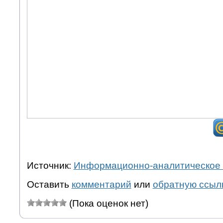
Источник:
Информационно-аналитическое 
Оставить
комментарий
или
обратную ссыл
(Пока оценок нет)