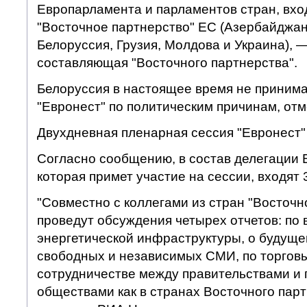
Европарламента и парламентов стран, вхо
"Восточное партнерство" ЕС (Азербайджан
Белоруссия, Грузия, Молдова и Украина), 
составляющая "Восточного партнерства".
Белоруссия в настоящее время не принима
"Евронест" по политическим причинам, отм
Двухдневная пленарная сессия "Евронест" 
Согласно сообщению, в состав делегации 
которая примет участие на сессии, входят 
"Совместно с коллегами из стран "Восточн
проведут обсуждения четырех отчетов: по
энергетической инфраструктуры, о будуще
свободных и независимых СМИ, по торгов
сотрудничестве между правительствами и
обществами как в странах Восточного парт