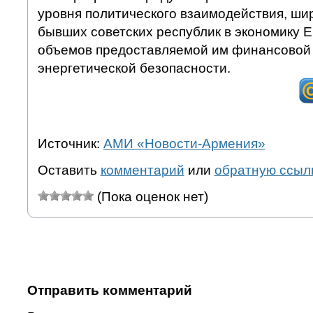
уровня политического взаимодействия, ши
бывших советских республик в экономику 
объемов предоставляемой им финансовой
энергетической безопасности.
Источник:
АМИ «Новости-Армения»
Оставить
комментарий
или
обратную ссыл
(Пока оценок нет)
Отправить комментарий