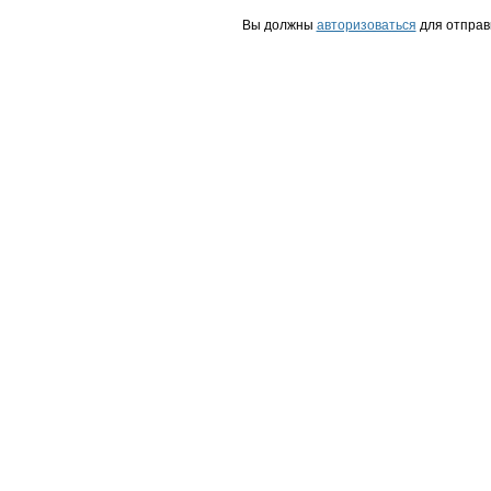
Вы должны
авторизоваться
для отправ