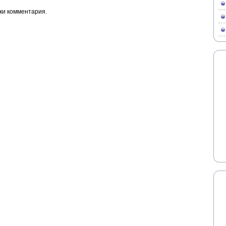
ки комментария.