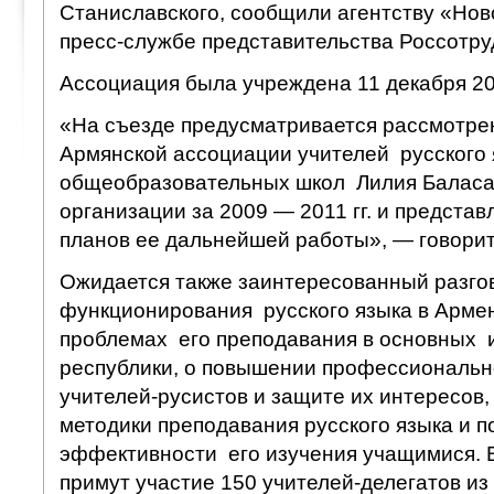
Станиславского, сообщили агентству «Нов
пресс-службе представительства Россотру
Ассоциация была учреждена 11 декабря 20
«На съезде предусматривается рассмотре
Армянской ассоциации учителей русского 
общеобразовательных школ Лилия Баласа
организации за 2009 — 2011 гг. и предста
планов ее дальнейшей работы», — говорит
Ожидается также заинтересованный разго
функционирования русского языка в Арме
проблемах его преподавания в основных 
республики, о повышении профессиональн
учителей-русистов и защите их интересов
методики преподавания русского языка и 
эффективности его изучения учащимися. 
примут участие 150 учителей-делегатов из