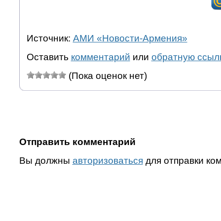
Источник:
АМИ «Новости-Армения»
Оставить
комментарий
или
обратную ссыл
(Пока оценок нет)
Отправить комментарий
Вы должны
авторизоваться
для отправки ко