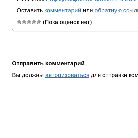
Оставить
комментарий
или
обратную ссыл
(Пока оценок нет)
Отправить комментарий
Вы должны
авторизоваться
для отправки ко