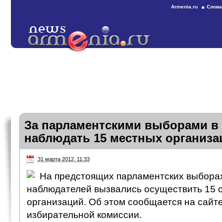
Armenia.ru
Слова
За парламентскими выборами в
наблюдать 15 местных организа
31 марта 2012, 11:33
На предстоящих парламентских выбора
наблюдателей вызвались осуществить 15
организаций. Об этом сообщается на сайт
избирательной комиссии.