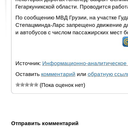
Гегаркуникской области. Проводится работа
По сообщению МВД Грузии, на участке Гуд
Степацминда-Ларс запрещено движение д
и автобусов с числом пассажирских мест б
Источник:
Информационно-аналитическое 
Оставить
комментарий
или
обратную ссыл
(Пока оценок нет)
Отправить комментарий