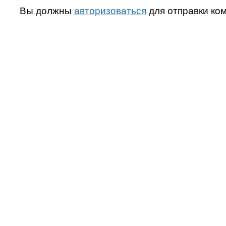
Вы должны
авторизоваться
для отправки ко