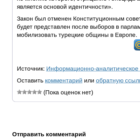
является основой идентичности».
Закон был отменен Конституционным совет
будет представлен после выборов в парла
мобилизовать турецкие общины в Европе.
Источник:
Информационно-аналитическое 
Оставить
комментарий
или
обратную ссыл
(Пока оценок нет)
Отправить комментарий