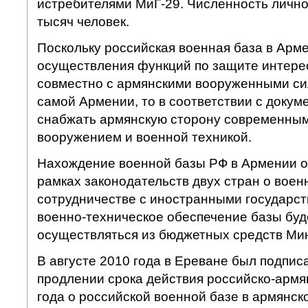
истребителями МиГ-29. Численность лично
тысяч человек.
Поскольку российская военная база в Арм
осуществления функций по защите интере
совместно с армянскими вооруженными си
самой Армении, то в соответствии с докум
снабжать армянскую сторону современны
вооружением и военной техникой.
Нахождение военной базы РФ в Армении о
рамках законодательств двух стран о воен
сотрудничестве с иностранными государст
военно-техническое обеспечение базы буд
осуществляться из бюджетных средств Ми
В августе 2010 года в Ереване был подпис
продлении срока действия российско-армя
года о российской военной базе в армянск