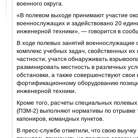
военного округа.
«В полевом выходе принимают участие ок
военнослужащих и задействовано 20 един
инженерной техники», — говорится в сооб
В ходе полевых занятий военнослужащие 
комплекс учебных задач, свойственных их 
частности, учатся обнаруживать взрывооп
разминировать местность в различных усл
обстановки, а также совершенствуют свои 
фортификационному оборудованию позици
инженерной техники.
Кроме того, расчеты специальных полевы
(ПЗМ-2) выполняют нормативы по отрывке 
капониров, командных пунктов.
В пресс-службе отметили, что свою выучк