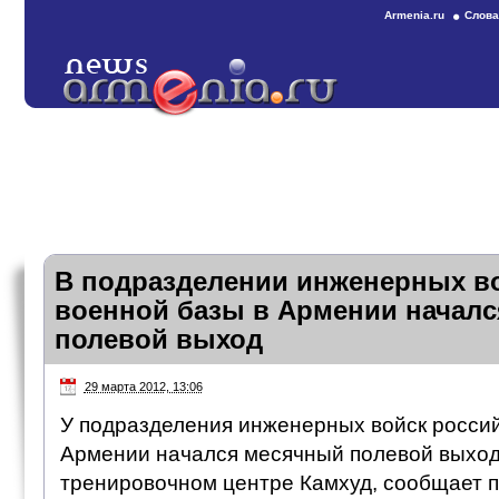
Armenia.ru
Слова
В подразделении инженерных в
военной базы в Армении начал
полевой выход
29 марта 2012, 13:06
У подразделения инженерных войск россий
Армении начался месячный полевой выход
тренировочном центре Камхуд, сообщает 