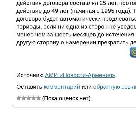
действия договора составлял 25 лет, прото
действие до 49 лет (начиная с 1995 года).
договора будет автоматически продлевать
периоды, если ни одна из сторон не уведо
менее чем за шесть месяцев до истечения 
другую сторону о намерении прекратить де
Источник:
АМИ «Новости-Армения»
Оставить
комментарий
или
обратную ссыл
(Пока оценок нет)