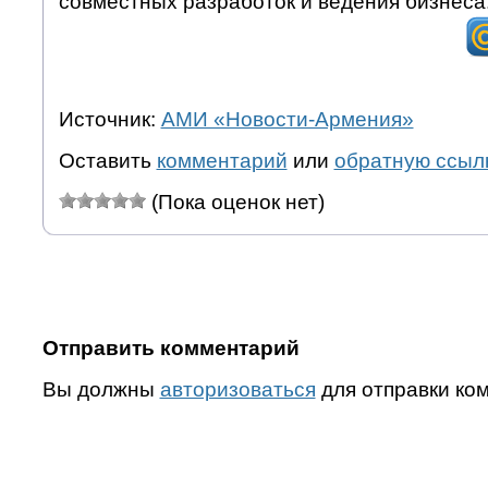
совместных разработок и ведения бизнеса
Источник:
АМИ «Новости-Армения»
Оставить
комментарий
или
обратную ссыл
(Пока оценок нет)
Отправить комментарий
Вы должны
авторизоваться
для отправки ко