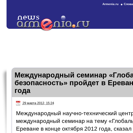
Armenia.ru
Слова
Международный семинар «Глоб
безопасность» пройдет в Ереван
года
29 марта 2012, 15:24
Международный научно-технический центр
международный семинар на тему «Глобаль
Ереване в конце октября 2012 года, сказал