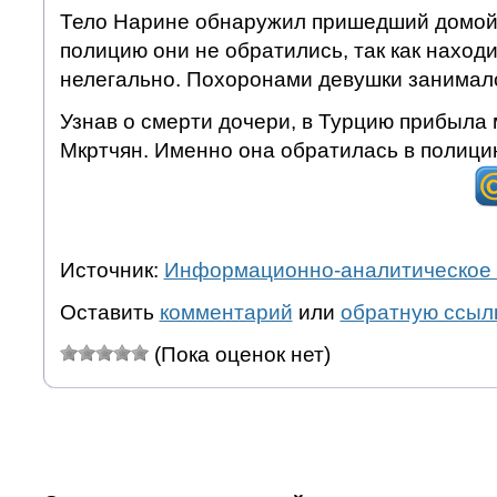
Тело Нарине обнаружил пришедший домой 
полицию они не обратились, так как наход
нелегально. Похоронами девушки занималс
Узнав о смерти дочери, в Турцию прибыла 
Мкртчян. Именно она обратилась в полици
Источник:
Информационно-аналитическое 
Оставить
комментарий
или
обратную ссыл
(Пока оценок нет)