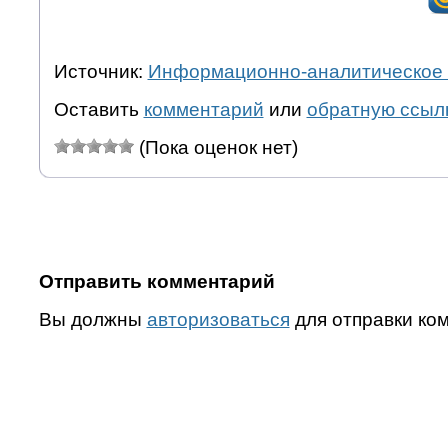
Источник:
Информационно-аналитическое 
Оставить
комментарий
или
обратную ссыл
(Пока оценок нет)
Отправить комментарий
Вы должны
авторизоваться
для отправки ко