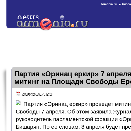
Armenia.ru
Слова
Партия «Оринац еркир» 7 апрел
митинг на Площади Свободы Ер
29 марта 2012, 12:59
Партия «Оринац еркир» проведет мити
Свободы 7 апреля. Об этом заявила журна
руководитель парламентской фракции «Ор
Бишарян. По ее словам, 8 апреля будет пр