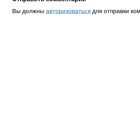
Вы должны
авторизоваться
для отправки ко