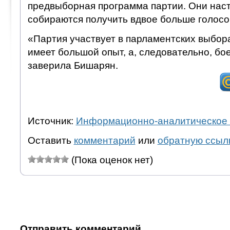
предвыборная программа партии. Они нас
собираются получить вдвое больше голосо
«Партия участвует в парламентских выбора
имеет большой опыт, а, следовательно, бо
заверила Бишарян.
Источник:
Информационно-аналитическое 
Оставить
комментарий
или
обратную ссыл
(Пока оценок нет)
Отправить комментарий