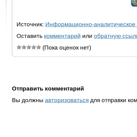
Источник:
Информационно-аналитическое 
Оставить
комментарий
или
обратную ссыл
(Пока оценок нет)
Отправить комментарий
Вы должны
авторизоваться
для отправки ко