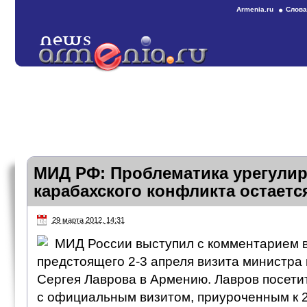
Armenia.ru
Слова
МИД РФ: Проблематика урегулир
карабахского конфликта остаетс
29 марта 2012, 14:31
МИД России выступил с комментарием 
предстоящего 2-3 апреля визита министра
Сергея Лаврова в Армению. Лавров посети
с официальным визитом, приуроченным к 