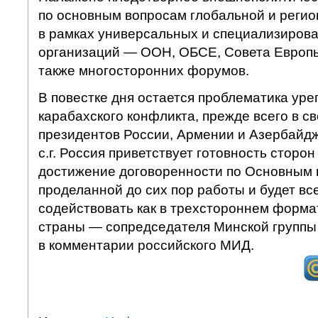
по основным вопросам глобальной и регио
в рамках универсальных и специализиро
организаций — ООН, ОБСЕ, Совета Европы,
также многосторонних форумов.
В повестке дня остается проблематика уре
карабахского конфликта, прежде всего в с
президентов России, Армении и Азербайдж
с.г. Россия приветствует готовность сторо
достижение договоренности по Основным 
проделанной до сих пор работы и будет в
содействовать как в трехстороннем формате
страны — сопредседателя Минской группы
в комментарии российского МИД.