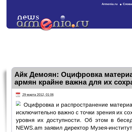
Armenia.ru
Слова
Айк Демоян: Оцифровка материа
армян крайне важна для их сохр
29 марта 2012, 01:06
Оцифровка и распространение материа
исключительно важно с точки зрения их с
уровня их доступности. Об этом в бесе
NEWS.am заявил директор Музея-институт