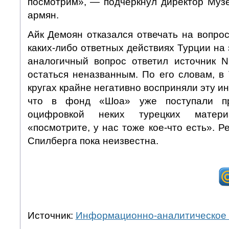
посмотрим», — подчеркнул директор Музе
армян.
Айк Демоян отказался отвечать на вопрос
каких-либо ответных действиях Турции на 
аналогичный вопрос ответил источник 
остаться неназванным. По его словам, в
кругах крайне негативно восприняли эту и
что в фонд «Шоа» уже поступали пр
оцифровкой неких турецких матер
«посмотрите, у нас тоже кое-что есть». 
Спилберга пока неизвестна.
Источник:
Информационно-аналитическое 