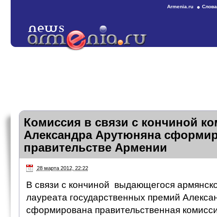
Armenia.ru
Слова
Комиссия в связи с кончиной к
Александра Арутюняна сформир
правительстве Армении
28 марта 2012, 22:22
В связи с кончиной выдающегося армянско
лауреата государственных премий Алекса
сформирована правительственная комиссия