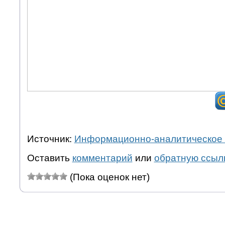
Источник:
Информационно-аналитическое 
Оставить
комментарий
или
обратную ссыл
(Пока оценок нет)