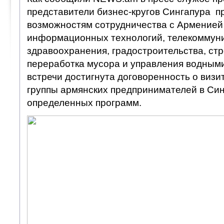
представители бизнес-кругов Сингапура п
возможностям сотрудничества с Арменией 
информационных технологий, телекоммуни
здравоохранения, градостроительства, ст
переработка мусора и управления водными
встречи достигнута договоренность о визи
группы армянских предпринимателей в Син
определенных программ.