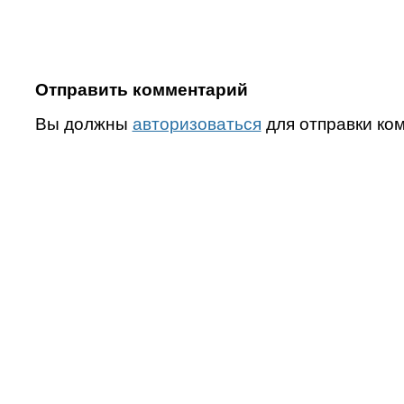
Отправить комментарий
Вы должны
авторизоваться
для отправки ко