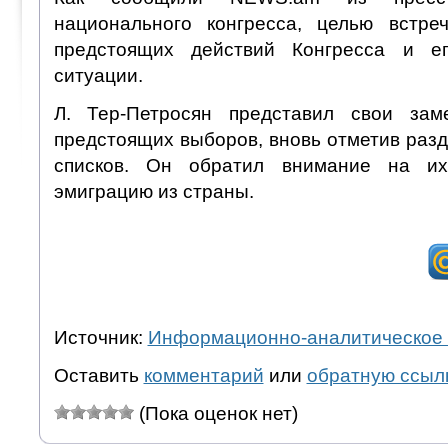
национального конгресса, целью встре
предстоящих действий Конгресса и е
ситуации.
Л. Тер-Петросян представил свои зам
предстоящих выборов, вновь отметив раз
списков. Он обратил внимание на их
эмиграцию из страны.
Источник:
Информационно-аналитическое 
Оставить
комментарий
или
обратную ссыл
(Пока оценок нет)