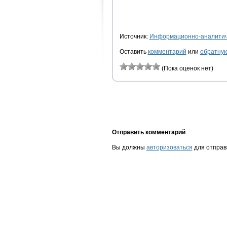
Источник:
Информационно-аналитиче
Оставить
комментарий
или
обратную
(Пока оценок нет)
Отправить комментарий
Вы должны
авторизоваться
для отправ