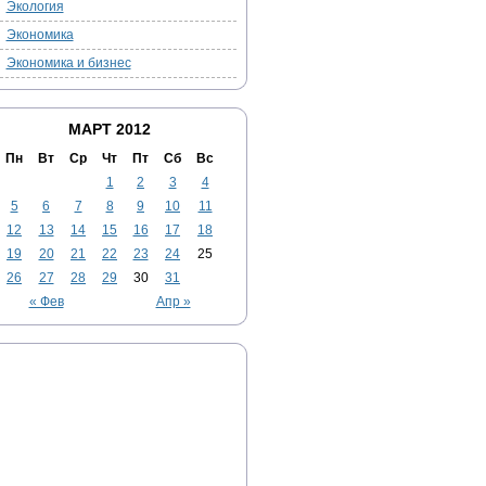
Экология
Экономика
Экономика и бизнес
МАРТ 2012
Пн
Вт
Ср
Чт
Пт
Сб
Вс
1
2
3
4
5
6
7
8
9
10
11
12
13
14
15
16
17
18
19
20
21
22
23
24
25
26
27
28
29
30
31
« Фев
Апр »