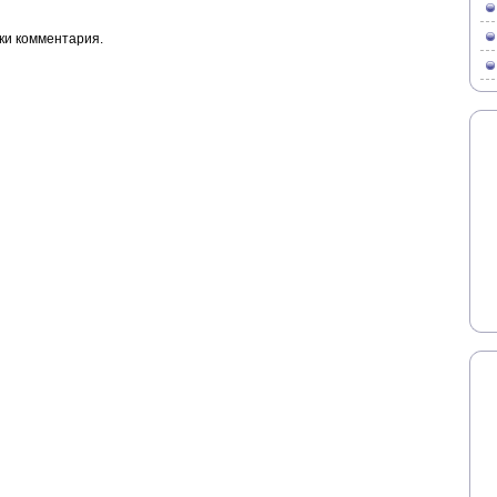
ки комментария.