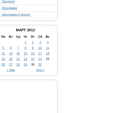
Экология
Экономика
Экономика и бизнес
МАРТ 2012
Пн
Вт
Ср
Чт
Пт
Сб
Вс
1
2
3
4
5
6
7
8
9
10
11
12
13
14
15
16
17
18
19
20
21
22
23
24
25
26
27
28
29
30
31
« Фев
Апр »