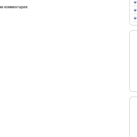
ки комментария.