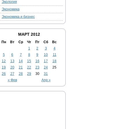
Экология
Экономика
Экономика и бизнес
МАРТ 2012
Пн
Вт
Ср
Чт
Пт
Сб
Вс
1
2
3
4
5
6
7
8
9
10
11
12
13
14
15
16
17
18
19
20
21
22
23
24
25
26
27
28
29
30
31
« Фев
Апр »