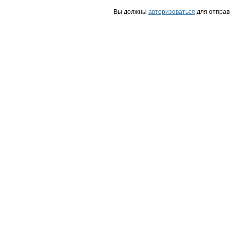
Вы должны
авторизоваться
для отправ