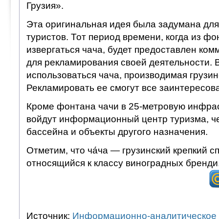
Грузия».
Эта оригинальная идея была задумана для
туристов. Тот период времени, когда из фо
извергаться чача, будет предоставлен ко
для рекламирования своей деятельности. 
использоваться чача, производимая грузи
Рекламировать ее смогут все заинтересов
Кроме фонтана чачи в 25-метровую инфра
войдут информационный центр туризма, ч
бассейна и объекты другого назначения.
Отметим, что ча́ча — грузинский крепкий с
относящийся к классу виноградных бренди
Источник:
Информационно-аналитическое 