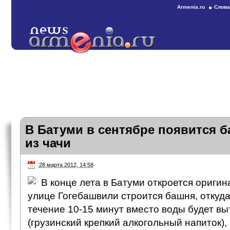
Armenia.ru
Слова
В Батуми в сентябре появится 
из чачи
28 марта 2012, 14:58
В конце лета в Батуми откроется ориги
улице Гогебашвили строится башня, откуда
течение 10-15 минут вместо воды будет вы
(грузинский крепкий алкогольный напиток)