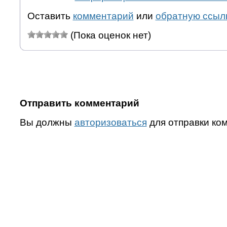
Оставить
комментарий
или
обратную ссыл
(Пока оценок нет)
Отправить комментарий
Вы должны
авторизоваться
для отправки ко