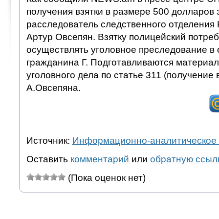
получения взятки в размере 500 долларов
расследователь следственного отделения 
Артур Овсепян. Взятку полицейский потреб
осуществлять уголовное преследование в
гражданина Г. Подготавливаются материа
уголовного дела по статье 311 (получение 
А.Овсепяна.
Источник:
Информационно-аналитическое 
Оставить
комментарий
или
обратную ссыл
(Пока оценок нет)