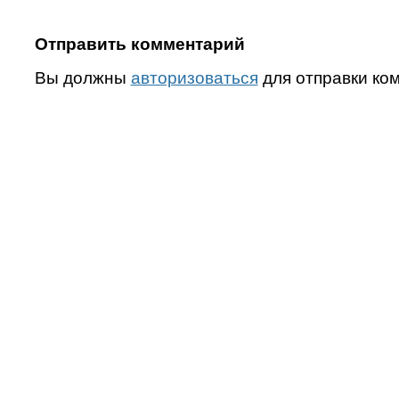
Отправить комментарий
Вы должны
авторизоваться
для отправки ко