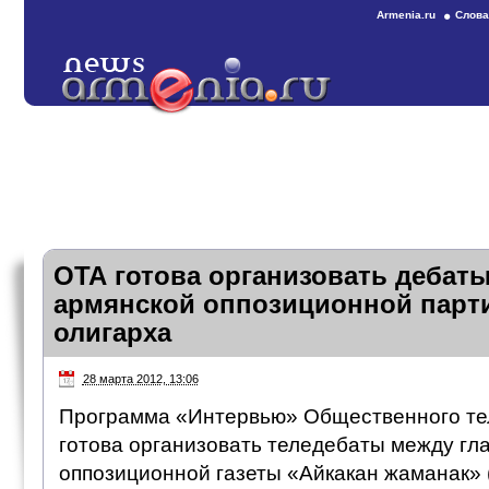
Armenia.ru
Слова
ОТА готова организовать дебаты
армянской оппозиционной парти
олигарха
28 марта 2012, 13:06
Программа «Интервью» Общественного те
готова организовать теледебаты между гл
оппозиционной газеты «Айкакан жаманак»