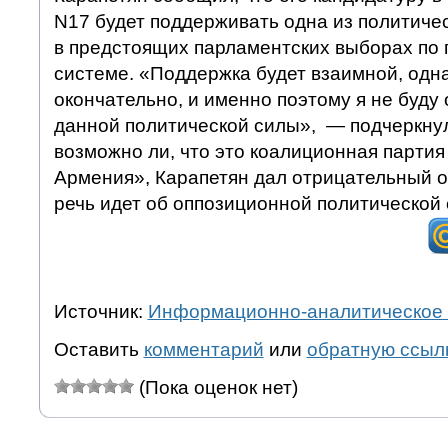
N17 будет поддерживать одна из политиче
в предстоящих парламентских выборах по
системе. «Поддержка будет взаимной, одна
окончательно, и именно поэтому я не буду
данной политической силы», — подчеркнул
возможно ли, что это коалиционная парти
Армения», Карапетян дал отрицательный от
речь идет об оппозиционной политической 
Источник:
Информационно-аналитическое 
Оставить
комментарий
или
обратную ссыл
(Пока оценок нет)