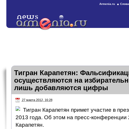
Armenia.ru
Слова
Тигран Карапетян: Фальсификац
осуществляются на избирательн
лишь добавляются цифры
27 марта 2012, 16:28
Тигран Карапетян примет участие в пре
2013 года. Об этом на пресс-конференции 
Карапетян.